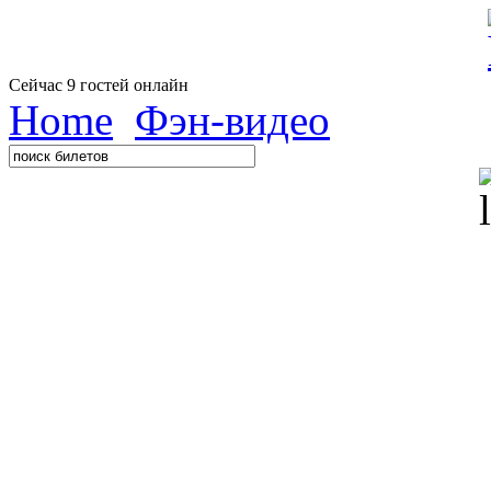
Сейчас 9 гостей онлайн
Home
Фэн-видео