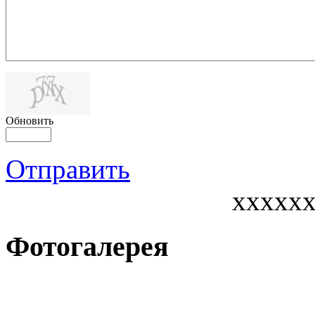
Обновить
Отправить
xxxxx
Фотогалерея