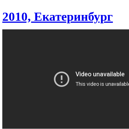
2010, Екатеринбург