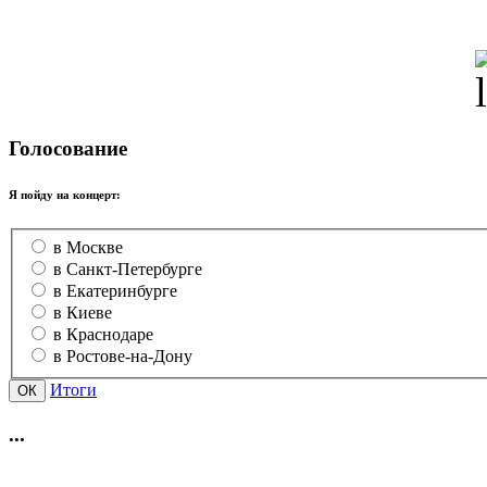
Голосование
Я пойду на концерт:
в Москве
в Санкт-Петербурге
в Екатеринбурге
в Киеве
в Краснодаре
в Ростове-на-Дону
Итоги
...