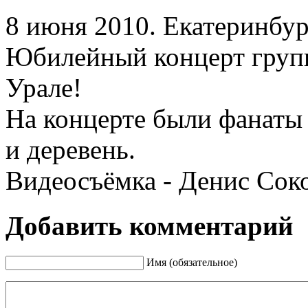
8 июня 2010. Екатеринбу
Юбилейный концерт групп
Урале!
На концерте были фанаты 
и деревень.
Видеосъёмка - Денис Соко
Добавить комментарий
Имя (обязательное)