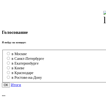
Голосование
Я пойду на концерт:
в Москве
в Санкт-Петербурге
в Екатеринбурге
в Киеве
в Краснодаре
в Ростове-на-Дону
Итоги
...