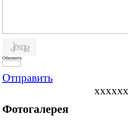
Обновить
Отправить
xxxxx
Фотогалерея