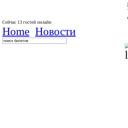
Сейчас 13 гостей онлайн
Home
Новости