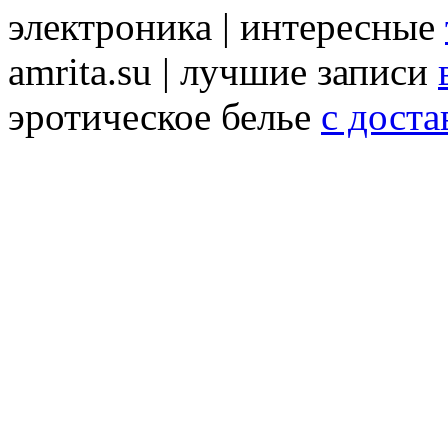
электроника | интересные
amrita.su | лучшие записи
эротическое белье
с доста